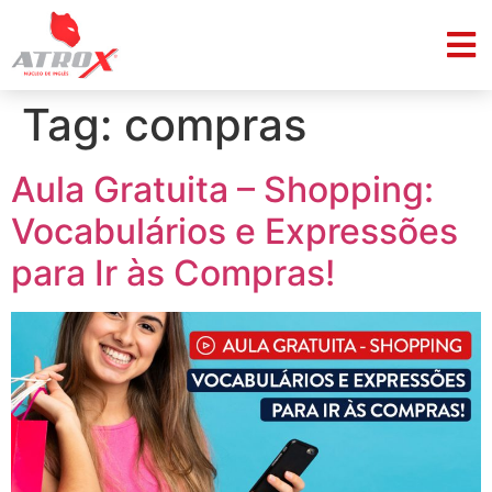
Tag:
compras
Aula Gratuita – Shopping:
Vocabulários e Expressões
para Ir às Compras!