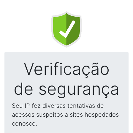
Verificação
de segurança
Seu IP fez diversas tentativas de
acessos suspeitos a sites hospedados
conosco.