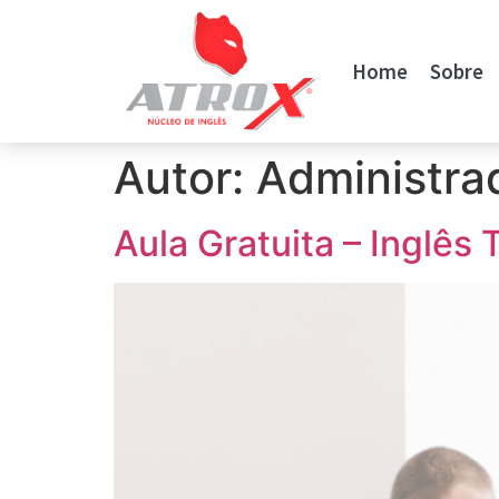
Home
Sobre
Autor:
Administra
Aula Gratuita – Inglês 