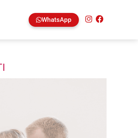
WhatsApp
TI