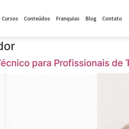
Cursos
Conteúdos
Franquias
Blog
Contato
dor
Técnico para Profissionais de 